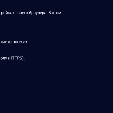
ройках своего браузера. В этом
ных данных от
олу (HTTPS).