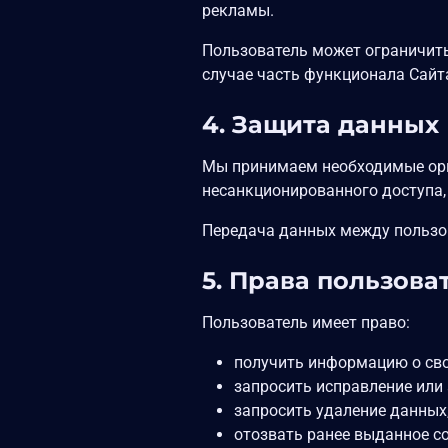
рекламы.
Пользователь может ограничить 
случае часть функционала Сайт
4. Защита данных
Мы принимаем необходимые орг
несанкционированного доступа,
Передача данных между пользо
5. Права пользова
Пользователь имеет право:
получить информацию о сво
запросить исправление или
запросить удаление данных, 
отозвать ранее выданное с