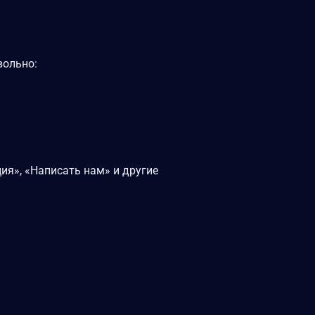
вольно:
ия», «Написать нам» и другие