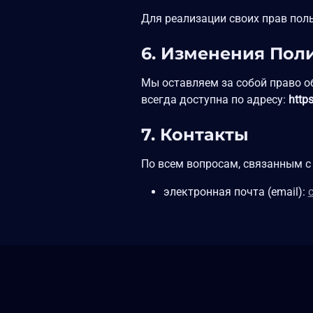
Для реализации своих прав пол
6. Изменения Пол
Мы оставляем за собой право о
всегда доступна по адресу:
https
7. Контакты
По всем вопросам, связанным с
электронная почта (email):