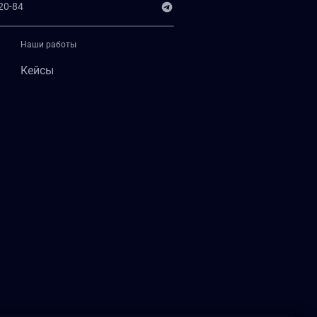
20-84
Наши работы
Кейсы