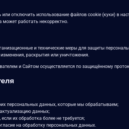
или отключить использование файлов cookie (куки) в наст
а может работать некорректно.
анизационные и технические меры для защиты персональ
 изменения, раскрытия или уничтожения.
вателем и Сайтом осуществляется по защищённому проток
теля
их персональных данных, которые мы обрабатываем;
 актуализацию данных;
если их обработка более не требуется;
огласие на обработку персональных данных.