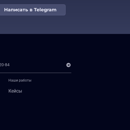
Написать в Telegram
20-84
Наши работы
Кейсы